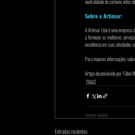
neutralidade de carbono antes d
Sobre a Artimar:
A Artimar Ltda é uma empresa d
a fornecer os melhores serviço
excelência em suas atividades c
Para maiores informações sobre 
Artigo desenvolvido por: Fábio
PANJIT
Entradas recientes