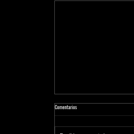
Comentarios