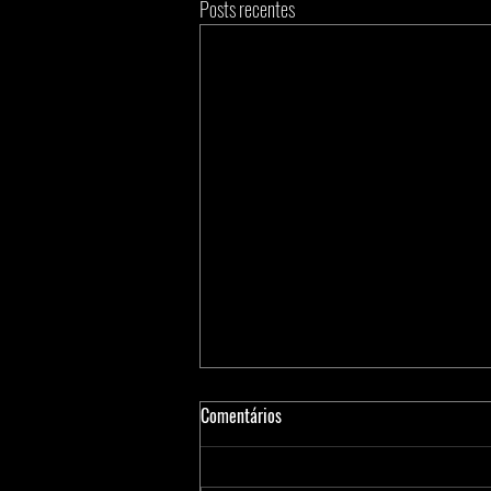
Posts recentes
Comentários