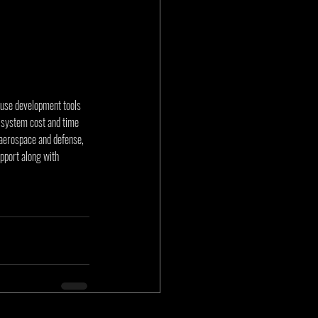
-use development tools 
 system cost and time 
aerospace and defense, 
pport along with 