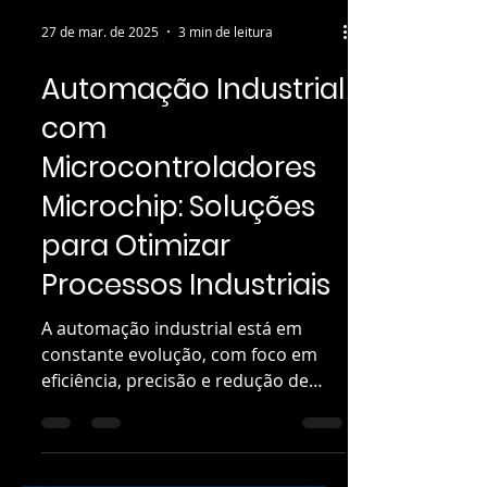
27 de mar. de 2025
3 min de leitura
Automação Industrial
com
Microcontroladores
Microchip: Soluções
para Otimizar
Processos Industriais
A automação industrial está em
constante evolução, com foco em
eficiência, precisão e redução de
custos.