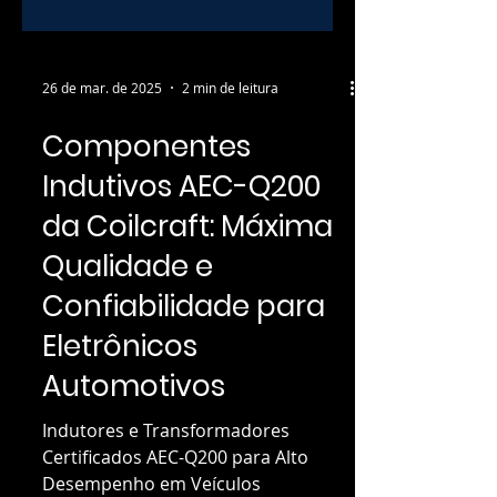
26 de mar. de 2025
2 min de leitura
Componentes
Indutivos AEC-Q200
da Coilcraft: Máxima
Qualidade e
Confiabilidade para
Eletrônicos
Automotivos