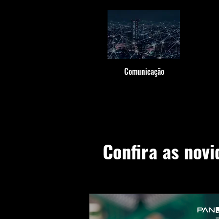
Comunicação
Confira as nov