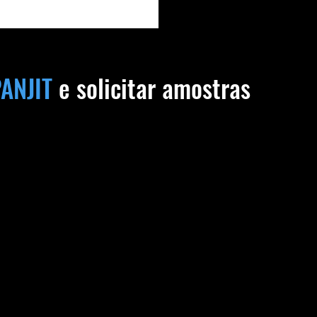
ANJIT
e solicitar amostras