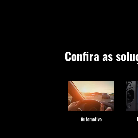
Confira as sol
Automotivo