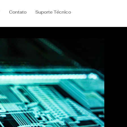
g
Contato
Suporte Técnico