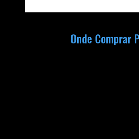
Onde Comprar P
Distribuidores Autorizados