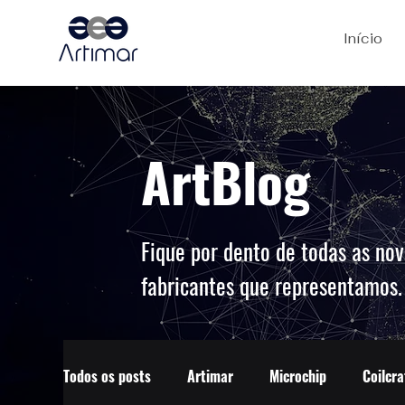
Início
ArtBlog
Fique por dento de todas as nov
fabricantes que representamos
Todos os posts
Artimar
Microchip
Coilcra