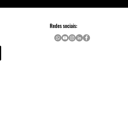
Redes sociais: