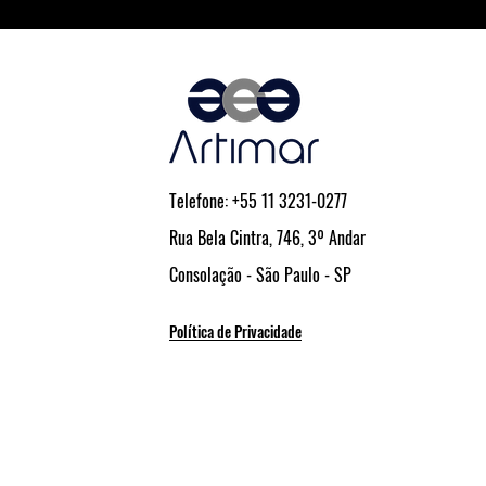
Telefone: +55 11 3231-0277
Rua Bela Cintra, 746, 3º Andar
Consolação - São Paulo - SP
Política de Privacidade