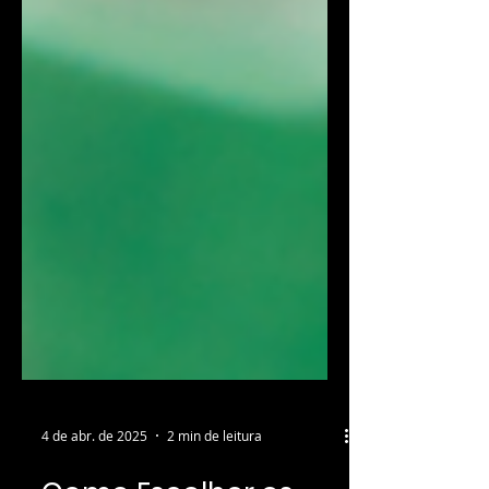
4 de abr. de 2025
2 min de leitura