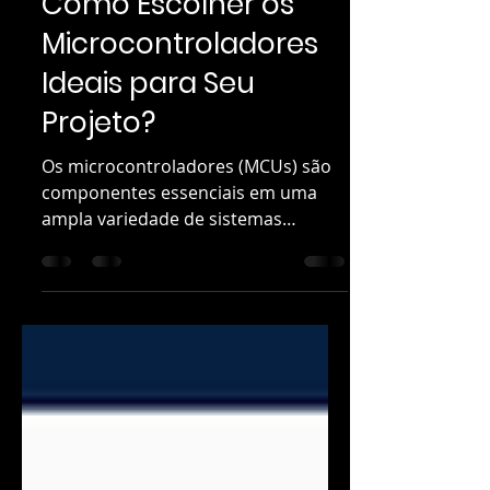
Como Escolher os
Microcontroladores
Ideais para Seu
Projeto?
Os microcontroladores (MCUs) são
componentes essenciais em uma
ampla variedade de sistemas
eletrônicos.