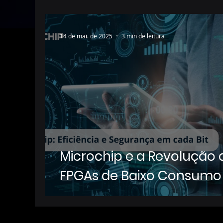
14 de mai. de 2025
3 min de leitura
Microchip e a Revolução 
FPGAs de Baixo Consumo