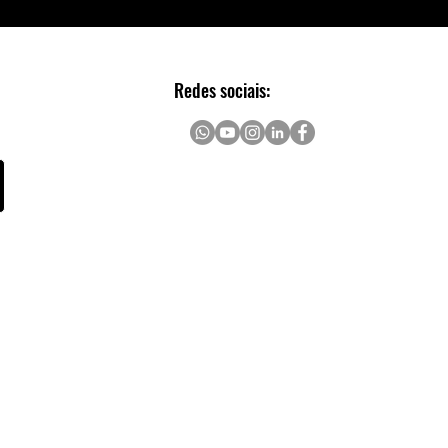
Redes sociais: