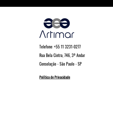
Telefone: +55 11 3231-0277
Rua Bela Cintra, 746, 3º Andar
Consolação - São Paulo - SP
Política de Privacidade