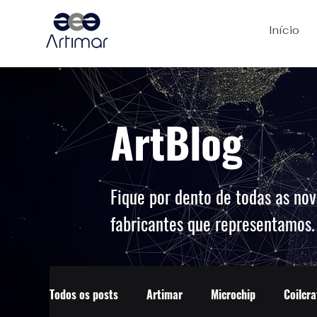
Início
ArtBlog
Fique por dento de todas as nov
fabricantes que representamos
Todos os posts
Artimar
Microchip
Coilcra