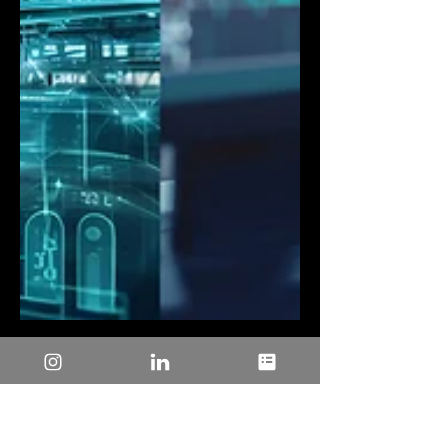
20 de mai. de 2025
2 min de leitura