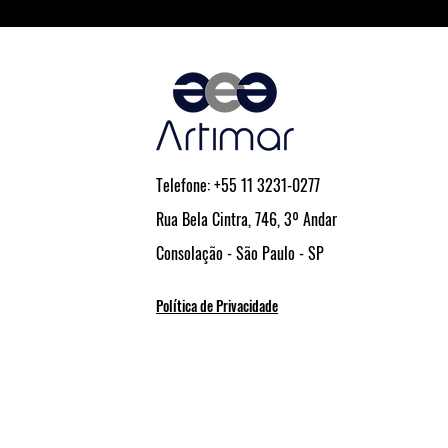
Telefone: +55 11 3231-0277
Rua Bela Cintra, 746, 3º Andar
Consolação - São Paulo - SP
Política de Privacidade