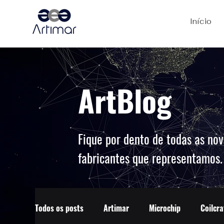
Início
ArtBlog
Fique por dento de todas as nov
fabricantes que representamos
Todos os posts
Artimar
Microchip
Coilcra