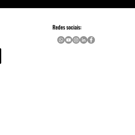
Redes sociais: