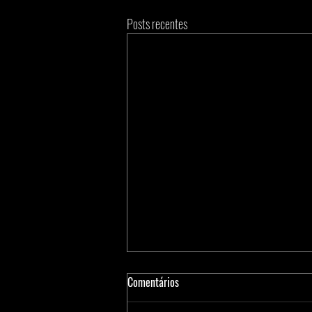
Posts recentes
Comentários