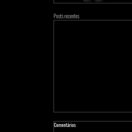
Posts recentes
Comentários