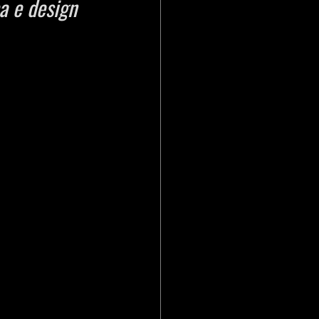
a e design 