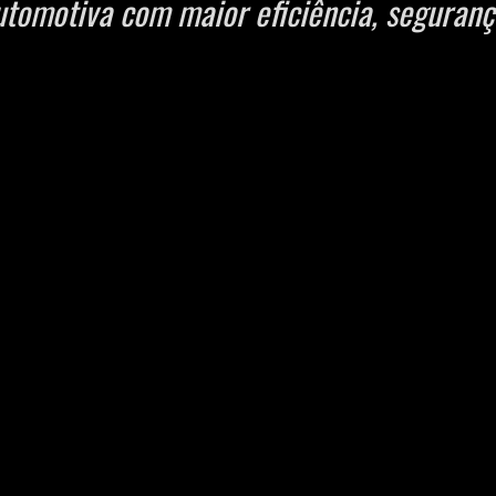
utomotiva com maior eficiência, seguranç