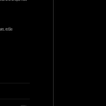
ues, estão: