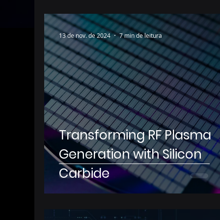
13 de nov. de 2024
7 min de leitura
Transforming RF Plasma
Generation with Silicon
Carbide