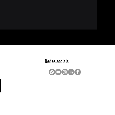
Redes sociais: