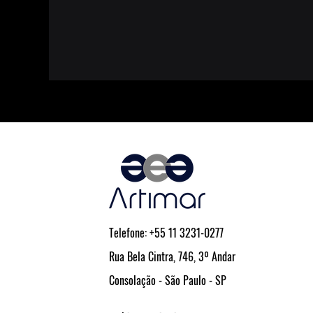
Telefone: +55 11 3231-0277
Rua Bela Cintra, 746, 3º Andar
Consolação - São Paulo - SP