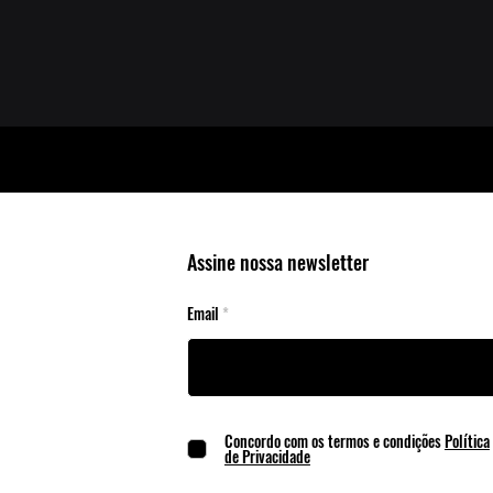
Assine nossa newsletter
Email
Concordo com os termos e condições
Política
de Privacidade