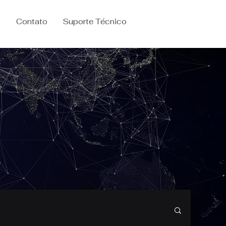
g
Contato
Suporte Técnico