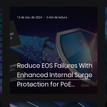
13 de nov. de 2024
3 min de leitura
Reduce EOS Failures With
Enhanced Internal Surge
Protection for PoE
Applications