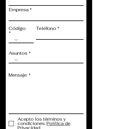
Empresa
Código
Teléfono
Asuntos
Mensaje:
Acepto los términos y
condiciones.
Política de
Privacidad