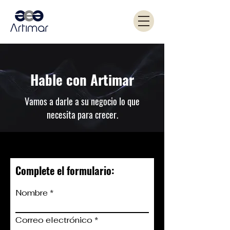
Hable con Artimar
Vamos a darle a su negocio lo que
necesita para crecer.
Complete el formulario:
Nombre
Correo electrónico