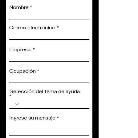
Nombre
Correo electrónico
Empresa:
Ocupación
Selección del tema de ayuda:
Ingrese su mensaje