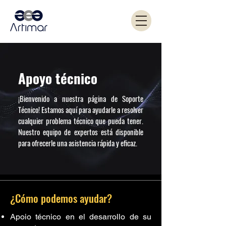
Apoyo técnico
¡Bienvenido a nuestra página de Soporte
Técnico! Estamos aquí para ayudarle a resolver
cualquier problema técnico que pueda tener.
Nuestro equipo de expertos está disponible
para ofrecerle una asistencia rápida y eficaz.
¿Cómo podemos ayudar?
Apoio técnico en el desarrollo de su