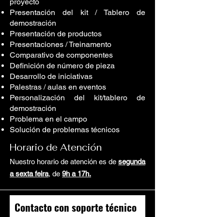
proyecto
Presentación del kit / Tablero de
demostración
Presentación de productos
Presentaciones / Treinamento
Comparativo de componentes
Definición de número de pieza
Desarrollo de iniciativas
Palestras / aulas en eventos
Personalización del kit/tablero de
demostración
Problema en el campo
Solución de problemas técnicos
Horario de Atención
Nuestro horario de atención es de
segunda
a sexta feira
, de
9h a 17h.
Contacto con soporte técnico