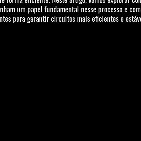
nham um papel fundamental nesse processo e como
es para garantir circuitos mais eficientes e estáve