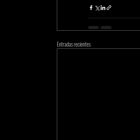
Entradas recientes