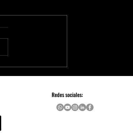
Redes sociales: