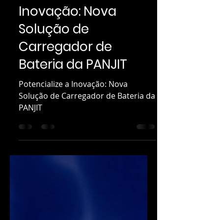
Nov 19, 2024
1 min read
Potencialize a
Inovação: Nova
Solução de
Carregador de
Bateria da PANJIT
Potencialize a Inovação: Nova
Solução de Carregador de Bateria da
PANJIT